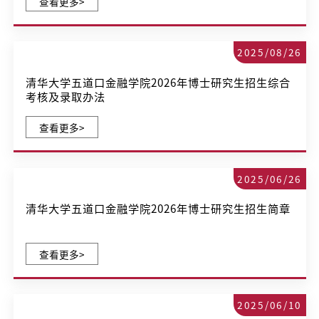
查看更多>
2025/08/26
清华大学五道口金融学院2026年博士研究生招生综合
考核及录取办法
查看更多>
2025/06/26
清华大学五道口金融学院2026年博士研究生招生简章
查看更多>
2025/06/10