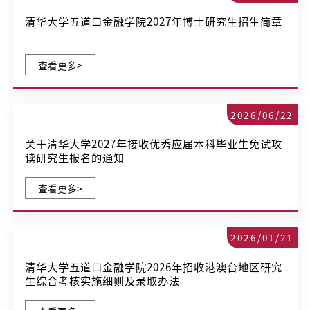
清华大学五道口金融学院2027年博士研究生招生简章
查看更多>
2026/06/22
关于清华大学2027年接收优秀应届本科毕业生免试攻
读研究生报名的通知
查看更多>
2026/01/21
清华大学五道口金融学院2026年招收港澳台地区研究
生综合考核实施细则及录取办法