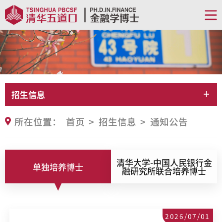
招生信息
所在位置：
首页
>
招生信息
>
通知公告
清华大学-中国人民银行金
单独培养博士
融研究所联合培养博士
2026/07/01